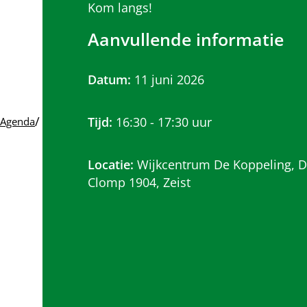
Kom langs!
Aanvullende informatie
Datum:
11 juni 2026
/
Tijd:
16:30 - 17:30 uur
Agenda
Locatie:
Wijkcentrum De Koppeling, 
Clomp 1904, Zeist