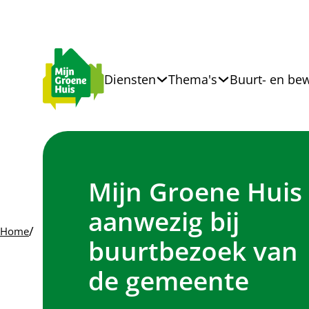
Diensten
Thema's
Buurt- en bew
Mijn Groene Huis
aanwezig bij
/
Home
buurtbezoek van
de gemeente