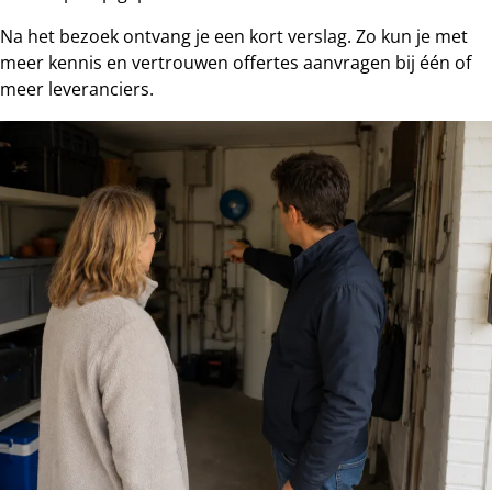
Na het bezoek ontvang je een kort verslag. Zo kun je met
meer kennis en vertrouwen offertes aanvragen bij één of
meer leveranciers.