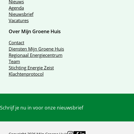
Nieuws
Agenda
Nieuwsbrief
Vacatures
Over Mijn Groene Huis
Contact
Diensten Mijn Groene Huis
Regionaal Energiecentrum
Team
Stichting Energie Zeist
Klachtenprotocol
Schrijf je nu in voor onze nieuwsbrief
Copyright 2026 Mijn Groene Huis