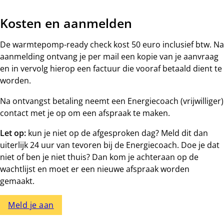
Kosten en aanmelden
De warmtepomp-ready check kost 50 euro inclusief btw. Na
aanmelding ontvang je per mail een kopie van je aanvraag
en in vervolg hierop een factuur die vooraf betaald dient te
worden.
Na ontvangst betaling neemt een Energiecoach (vrijwilliger)
contact met je op om een afspraak te maken.
Let op:
kun je niet op de afgesproken dag? Meld dit dan
uiterlijk 24 uur van tevoren bij de Energiecoach. Doe je dat
niet of ben je niet thuis? Dan kom je achteraan op de
wachtlijst en moet er een nieuwe afspraak worden
gemaakt.
Meld je aan