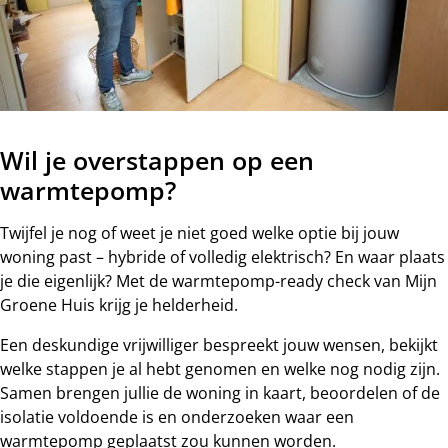
Wil je overstappen op een
warmtepomp?
Twijfel je nog of weet je niet goed welke optie bij jouw
woning past – hybride of volledig elektrisch? En waar plaats
je die eigenlijk? Met de warmtepomp-ready check van Mijn
Groene Huis krijg je helderheid.
Een deskundige vrijwilliger bespreekt jouw wensen, bekijkt
welke stappen je al hebt genomen en welke nog nodig zijn.
Samen brengen jullie de woning in kaart, beoordelen of de
isolatie voldoende is en onderzoeken waar een
warmtepomp geplaatst zou kunnen worden.