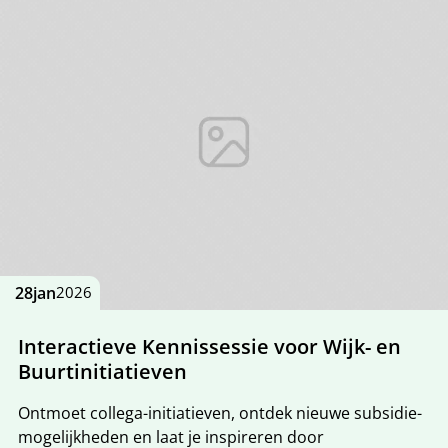
28
jan
2026
Interactieve Kennissessie voor Wijk- en
Buurtinitiatieven
Ontmoet collega-initiatieven, ontdek nieuwe subsidie­
mogelijkheden en laat je inspireren door