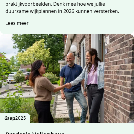
praktijkvoorbeelden. Denk mee hoe we jullie
duurzame wijkplannen in 2026 kunnen versterken.
Lees meer
6
sep
2025