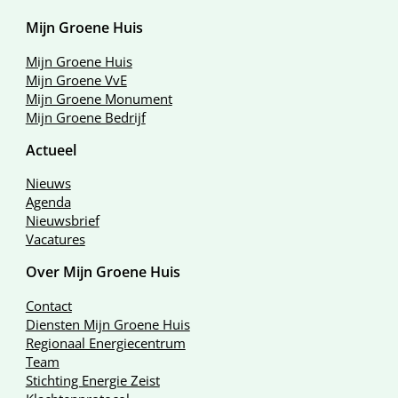
Mijn Groene Huis
Mijn Groene Huis
Mijn Groene VvE
Mijn Groene Monument
Mijn Groene Bedrijf
Actueel
Nieuws
Agenda
Nieuwsbrief
Vacatures
Over Mijn Groene Huis
Contact
Diensten Mijn Groene Huis
Regionaal Energiecentrum
Team
Stichting Energie Zeist