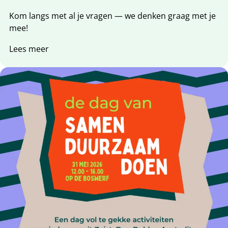
Kom langs met al je vragen — we denken graag met je
mee!
Lees meer