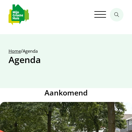
/
Home
Agenda
Agenda
Aankomend