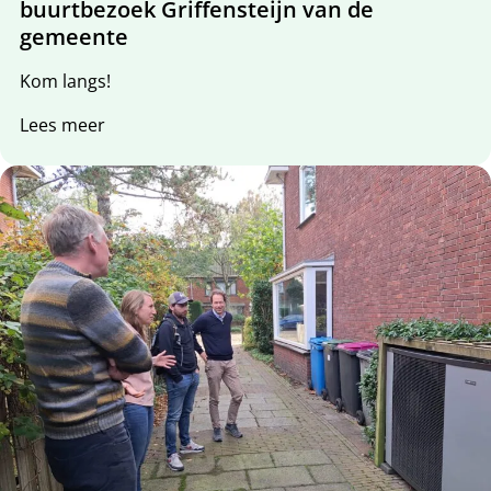
buurtbezoek Griffensteijn van de
gemeente
Kom langs!
Lees meer