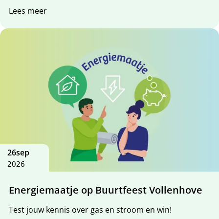
Lees meer
26
sep
2026
Energiemaatje op Buurtfeest Vollenhove
Test jouw kennis over gas en stroom en win!