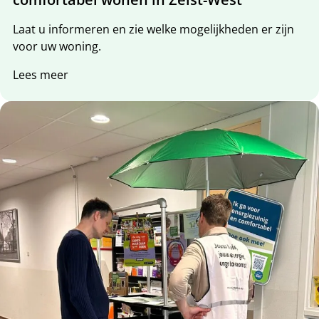
Laat u informeren en zie welke mogelijkheden er zijn
voor uw woning.
Lees meer