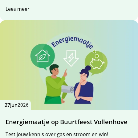
Lees meer
27
jun
2026
Energiemaatje op Buurtfeest Vollenhove
Test jouw kennis over gas en stroom en win!