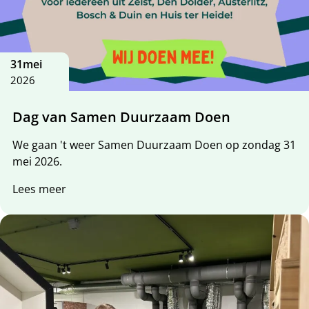
31
mei
2026
Dag van Samen Duurzaam Doen
We gaan 't weer Samen Duurzaam Doen op zondag 31
mei 2026.
Lees meer