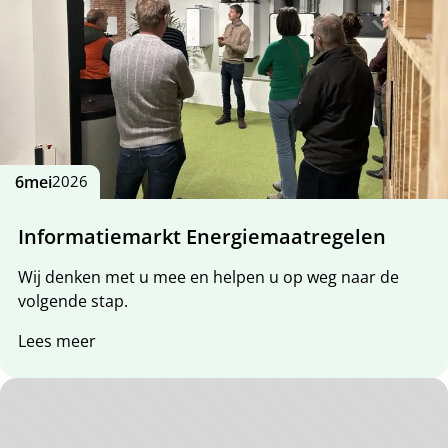
6
mei
2026
Informatiemarkt Energiemaatregelen
Wij denken met u mee en helpen u op weg naar de
volgende stap.
Lees meer