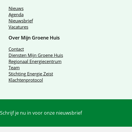
Nieuws
Agenda
Nieuwsbrief
Vacatures
Over Mijn Groene Huis
Contact
Diensten Mijn Groene Huis
Regionaal Energiecentrum
Team
Stichting Energie Zeist
Klachtenprotocol
Schrijf je nu in voor onze nieuwsbrief