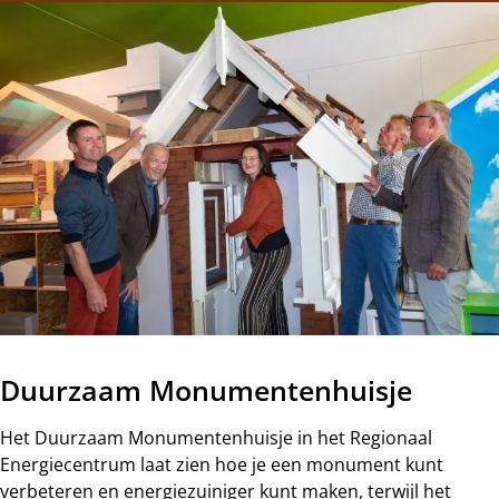
Duurzaam Monumentenhuisje
Het Duurzaam Monumentenhuisje in het Regionaal
Energiecentrum laat zien hoe je een monument kunt
verbeteren en energiezuiniger kunt maken, terwijl het