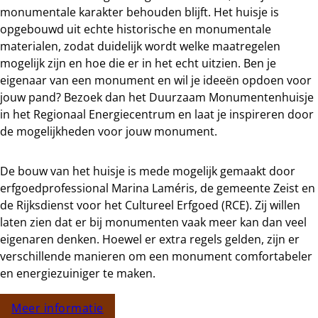
monumentale karakter behouden blijft. Het huisje is
opgebouwd uit echte historische en monumentale
materialen, zodat duidelijk wordt welke maatregelen
mogelijk zijn en hoe die er in het echt uitzien. Ben je
eigenaar van een monument en wil je ideeën opdoen voor
jouw pand? Bezoek dan het Duurzaam Monumentenhuisje
in het Regionaal Energiecentrum en laat je inspireren door
de mogelijkheden voor jouw monument.
De bouw van het huisje is mede mogelijk gemaakt door
erfgoedprofessional Marina Laméris, de gemeente Zeist en
de Rijksdienst voor het Cultureel Erfgoed (RCE). Zij willen
laten zien dat er bij monumenten vaak meer kan dan veel
eigenaren denken. Hoewel er extra regels gelden, zijn er
verschillende manieren om een monument comfortabeler
en energiezuiniger te maken.
Meer informatie