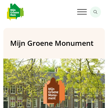
Mijn Groene Monument