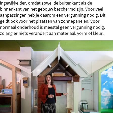
ingewikkelder, omdat zowel de buitenkant als de
binnenkant van het gebouw beschermd zijn. Voor veel
aanpassingen heb je daarom een vergunning nodig. Dit
geldt ook voor het plaatsen van zonnepanelen. Voor
normaal onderhoud is meestal geen vergunning nodig,
zolang er niets verandert aan materiaal, vorm of kleur.