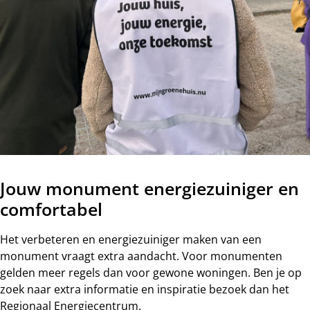
Jouw monument energiezuiniger en
comfortabel
Het verbeteren en energiezuiniger maken van een
monument vraagt extra aandacht. Voor monumenten
gelden meer regels dan voor gewone woningen. Ben je op
zoek naar extra informatie en inspiratie bezoek dan het
Regionaal Energiecentrum.