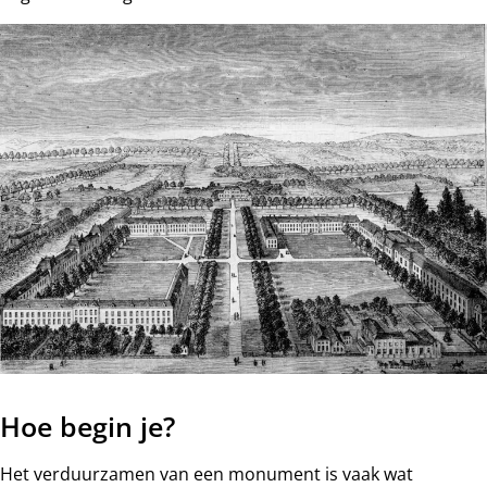
Hoe begin je?
Het verduurzamen van een monument is vaak wat