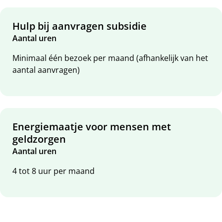
Hulp bij aanvragen subsidie
Aantal uren
Minimaal één bezoek per maand (afhankelijk van het
aantal aanvragen)
Energiemaatje voor mensen met
geldzorgen
Aantal uren
4 tot 8 uur per maand