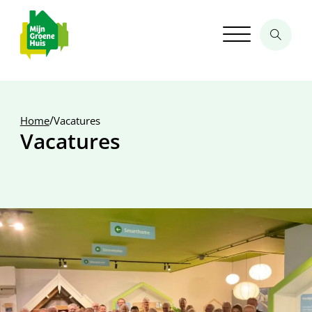
/
Home
Vacatures
Vacatures