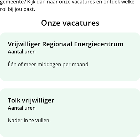
gemeente? Kijk dan naar onze vacatures en ontdek welke
rol bij jou past.
Onze vacatures
Vrijwilliger Regionaal Energiecentrum
Aantal uren
Één of meer middagen per maand
Tolk vrijwilliger
Aantal uren
Nader in te vullen.