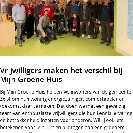
Vrijwilligers maken het verschil bij
Mijn Groene Huis
Bij Mijn Groene Huis helpen we inwoners van de gemeente
Zeist om hun woning energiezuiniger, comfortabeler en
toekomstklaar te maken. Dat doen we met een geweldig
team van enthousiaste vrijwilligers die hun kennis, ervaring
en betrokkenheid inzetten voor anderen. Wil jij ook iets
betekenen voor je buurt en bijdragen aan een groenere