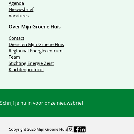
Agenda
Nieuwsbrief
Vacatures
Over Mijn Groene Huis
Contact
Diensten Mijn Groene Huis
Regionaal Energiecentrum
Team
Stichting Energie Zeist
Klachtenprotocol
Schrijf je nu in voor onze nieuwsbrief
Copyright 2026 Mijn Groene Huis