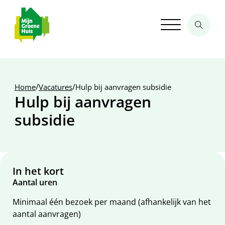
/
/
Home
Vacatures
Hulp bij aanvragen subsidie
Hulp bij aanvragen
subsidie
In het kort
Aantal uren
Minimaal één bezoek per maand (afhankelijk van het
aantal aanvragen)