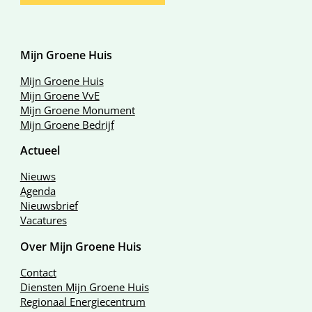
Mijn Groene Huis
Mijn Groene Huis
Mijn Groene VvE
Mijn Groene Monument
Mijn Groene Bedrijf
Actueel
Nieuws
Agenda
Nieuwsbrief
Vacatures
Over Mijn Groene Huis
Contact
Diensten Mijn Groene Huis
Regionaal Energiecentrum