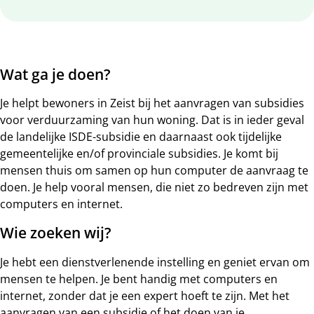
Wat ga je doen?
Je helpt bewoners in Zeist bij het aanvragen van subsidies
voor verduurzaming van hun woning. Dat is in ieder geval
de landelijke ISDE-subsidie en daarnaast ook tijdelijke
gemeentelijke en/of provinciale subsidies. Je komt bij
mensen thuis om samen op hun computer de aanvraag te
doen. Je help vooral mensen, die niet zo bedreven zijn met
computers en internet.
Wie zoeken wij?
Je hebt een dienstverlenende instelling en geniet ervan om
mensen te helpen. Je bent handig met computers en
internet, zonder dat je een expert hoeft te zijn. Met het
aanvragen van een subsidie of het doen van je