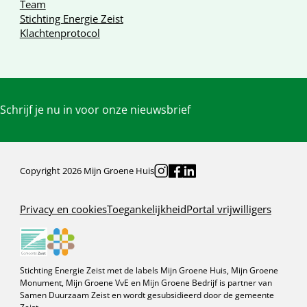
Team
Stichting Energie Zeist
Klachtenprotocol
Schrijf je nu in voor onze nieuwsbrief
Copyright 2026 Mijn Groene Huis
Privacy en cookies
Toegankelijkheid
Portal vrijwilligers
Stichting Energie Zeist met de labels Mijn Groene Huis, Mijn Groene
Monument, Mijn Groene VvE en Mijn Groene Bedrijf is partner van
Samen Duurzaam Zeist en wordt gesubsidieerd door de gemeente