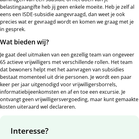
belastingaangifte heb jij geen enkele moeite. Heb je zelf al
eens een ISDE-subsidie aangevraagd, dan weet je ook
precies wat er gevraagd wordt en komen we graag met je
in gesprek.
Wat bieden wij?
Je gaat deel uitmaken van een gezellig team van ongeveer
65 actieve vrijwilligers met verschillende rollen. Het team
dat bewoners helpt met het aanvragen van subsidies
bestaat momenteel uit drie personen. Je wordt een paar
keer per jaar uitgenodigd voor vrijwilligersborrels,
informatiebijeenkomsten en af en toe een excursie. Je
ontvangt geen vrijwilligersvergoeding, maar kunt gemaakte
kosten uiteraard wel declareren.
Interesse?